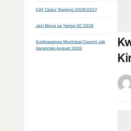
CAF Clubs’ Ranking 2026/2027
Jezi Mpya za Yanga SC 2026
Kw
Sumbawanga Municipal Council Job
Vacancies August 2026
Ki