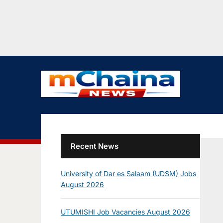
Recent News
University of Dar es Salaam (UDSM) Jobs
August 2026
UTUMISHI Job Vacancies August 2026